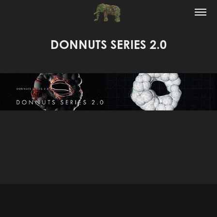
DONNUTS SERIES 2.0